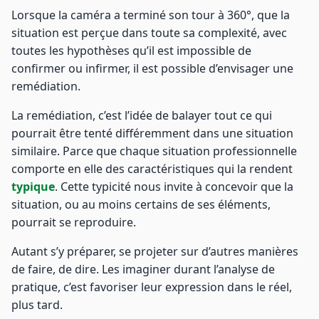
Lorsque la caméra a terminé son tour à 360°, que la
situation est perçue dans toute sa complexité, avec
toutes les hypothèses qu’il est impossible de
confirmer ou infirmer, il est possible d’envisager une
remédiation.
La remédiation, c’est l’idée de balayer tout ce qui
pourrait être tenté différemment dans une situation
similaire. Parce que chaque situation professionnelle
comporte en elle des caractéristiques qui la rendent
typique
. Cette typicité nous invite à concevoir que la
situation, ou au moins certains de ses éléments,
pourrait se reproduire.
Autant s’y préparer, se projeter sur d’autres manières
de faire, de dire. Les imaginer durant l’analyse de
pratique, c’est favoriser leur expression dans le réel,
plus tard.