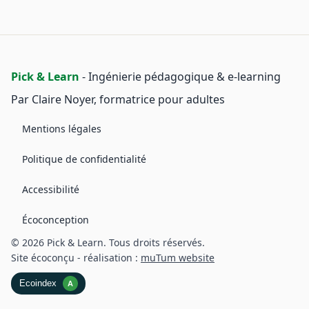
Pick & Learn
- Ingénierie pédagogique & e‑learning
Par Claire Noyer, formatrice pour adultes
Mentions légales
Politique de confidentialité
Accessibilité
Écoconception
© 2026 Pick & Learn. Tous droits réservés.
Site écoconçu - réalisation :
muTum website