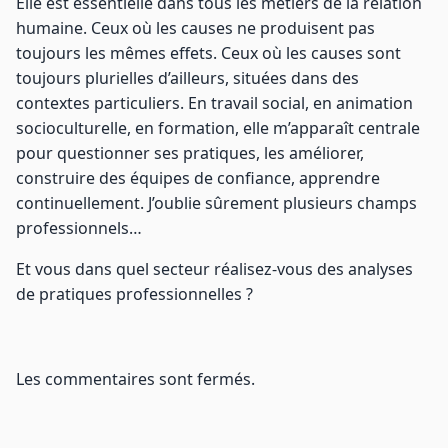
Elle est essentielle dans tous les métiers de la relation
humaine. Ceux où les causes ne produisent pas
toujours les mêmes effets. Ceux où les causes sont
toujours plurielles d’ailleurs, situées dans des
contextes particuliers. En travail social, en animation
socioculturelle, en formation, elle m’apparaît centrale
pour questionner ses pratiques, les améliorer,
construire des équipes de confiance, apprendre
continuellement. J’oublie sûrement plusieurs champs
professionnels…
Et vous dans quel secteur réalisez-vous des analyses
de pratiques professionnelles ?
Les commentaires sont fermés.