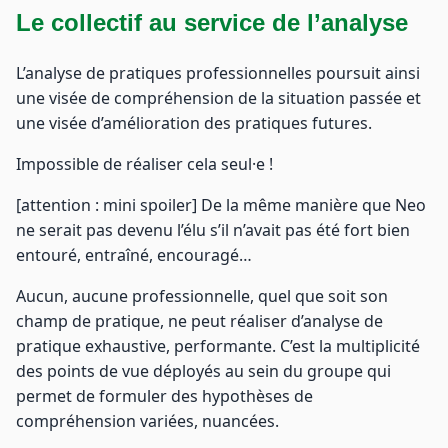
Le collectif au service de l’analyse
L’analyse de pratiques professionnelles poursuit ainsi
une visée de compréhension de la situation passée et
une visée d’amélioration des pratiques futures.
Impossible de réaliser cela seul·e !
[attention : mini spoiler] De la même manière que Neo
ne serait pas devenu l’élu s’il n’avait pas été fort bien
entouré, entraîné, encouragé…
Aucun, aucune professionnelle, quel que soit son
champ de pratique, ne peut réaliser d’analyse de
pratique exhaustive, performante. C’est la multiplicité
des points de vue déployés au sein du groupe qui
permet de formuler des hypothèses de
compréhension variées, nuancées.