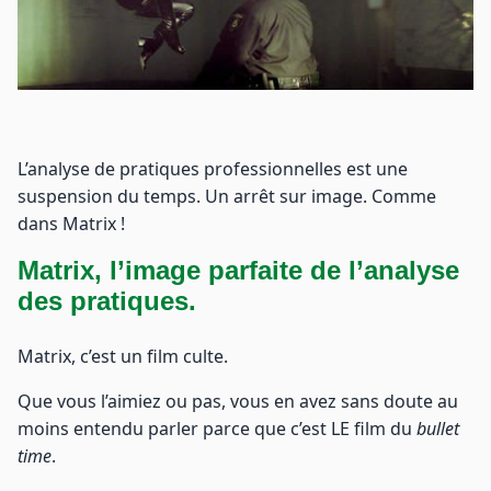
L’analyse de pratiques professionnelles est une
suspension du temps. Un arrêt sur image. Comme
dans Matrix !
Matrix, l’image parfaite de l’analyse
des pratiques.
Matrix, c’est un film culte.
Que vous l’aimiez ou pas, vous en avez sans doute au
moins entendu parler parce que c’est LE film du
bullet
time
.