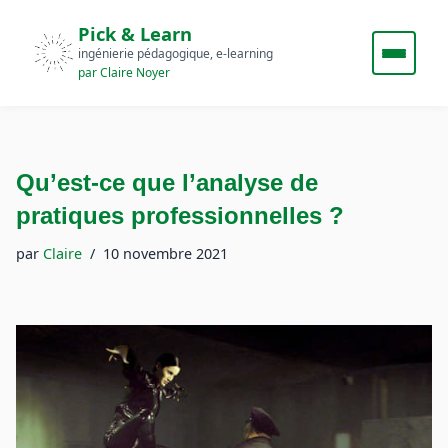
Pick & Learn
ingénierie pédagogique, e‑learning
par Claire Noyer
Qu’est-ce que l’analyse de
pratiques professionnelles ?
par
Claire
10 novembre 2021