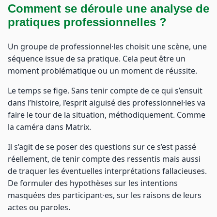
Comment se déroule une analyse de
pratiques professionnelles ?
Un groupe de professionnel·les choisit une scène, une
séquence issue de sa pratique. Cela peut être un
moment problématique ou un moment de réussite.
Le temps se fige. Sans tenir compte de ce qui s’ensuit
dans l’histoire, l’esprit aiguisé des professionnel·les va
faire le tour de la situation, méthodiquement. Comme
la caméra dans Matrix.
Il s’agit de se poser des questions sur ce s’est passé
réellement, de tenir compte des ressentis mais aussi
de traquer les éventuelles interprétations fallacieuses.
De formuler des hypothèses sur les intentions
masquées des participant·es, sur les raisons de leurs
actes ou paroles.