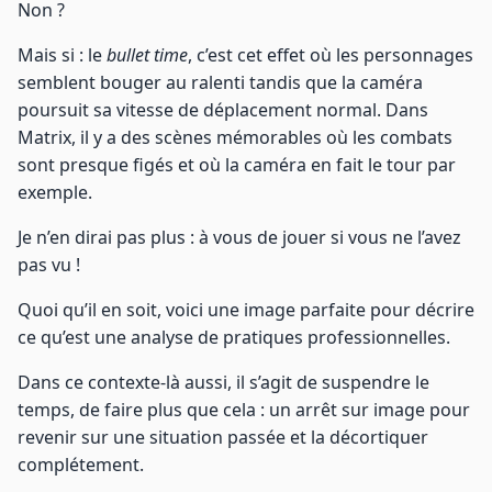
Non ?
Mais si : le
bullet time
, c’est cet effet où les personnages
semblent bouger au ralenti tandis que la caméra
poursuit sa vitesse de déplacement normal. Dans
Matrix, il y a des scènes mémorables où les combats
sont presque figés et où la caméra en fait le tour par
exemple.
Je n’en dirai pas plus : à vous de jouer si vous ne l’avez
pas vu !
Quoi qu’il en soit, voici une image parfaite pour décrire
ce qu’est une analyse de pratiques professionnelles.
Dans ce contexte-là aussi, il s’agit de suspendre le
temps, de faire plus que cela : un arrêt sur image pour
revenir sur une situation passée et la décortiquer
complétement.