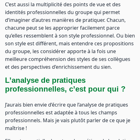
C’est aussi la multiplicité des points de vue et des
identités professionnelles du groupe qui permet
d’imaginer d’autres manières de pratiquer. Chacun,
chacune peut se les approprier facilement parce
qu’elles ressemblent à son style professionnel. Ou bien
son style est différent, mais entendre ces propositions
du groupe, les considérer apporte à la fois une
meilleure compréhension des styles de ses collègues
et des perspectives d’enrichissement du sien.
L’analyse de pratiques
professionnelles, c’est pour qui ?
J’aurais bien envie d’écrire que l’analyse de pratiques
professionnelles est adaptée à tous les champs
professionnels. Mais je vais plutôt parler de ce que je
maîtrise !