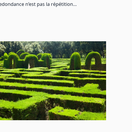
a redondance n’est pas la répétition…