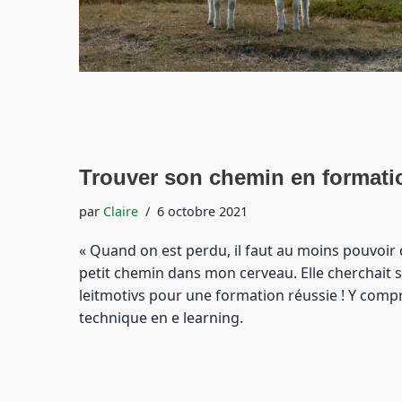
Trouver son chemin en formatio
par
Claire
6 octobre 2021
« Quand on est perdu, il faut au moins pouvoir
petit chemin dans mon cerveau. Elle cherchait sa 
leitmotivs pour une formation réussie ! Y compri
technique en e learning.