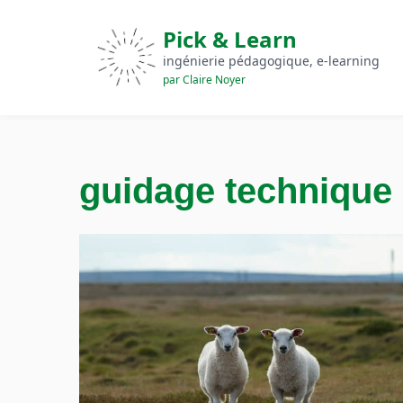
Pick & Learn
ingénierie pédagogique, e‑learning
par Claire Noyer
guidage technique