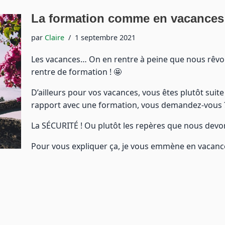
La formation comme en vacances
par
Claire
1 septembre 2021
Les vacances… On en rentre à peine que nous rêv
rentre de formation ! 🤩
D’ailleurs pour vos vacances, vous êtes plutôt suite
rapport avec une formation, vous demandez-vous 
La SÉCURITÉ ! Ou plutôt les repères que nous devo
Pour vous expliquer ça, je vous emmène en vacan