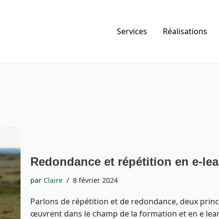
Services
Réalisations
Redondance et répétition en e-le
par
Claire
8 février 2024
Parlons de répétition et de redondance, deux prin
œuvrent dans le champ de la formation et en e lear