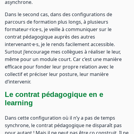
asynchrone.
Dans le second cas, dans des configurations de
parcours de formation plus longs, à plusieurs
formateur·rice·s, je veille à communiquer sur le
contrat pédagogique auprès des autres
intervenant·e·s, je le rends facilement accessible.
Surtout j’encourage mes collègues à réaliser le leur,
même pour un module court. Car c’est une manière
efficace pour fonder leur propre relation avec le
collectif et préciser leur posture, leur manière
d’intervenir.
Le contrat pédagogique en e
learning
Dans cette configuration où il n’y a pas de temps
synchrone, le contrat pédagogique ne disparaît pas
pour autant ! Mais il ne peut pas être co construit. Il ne