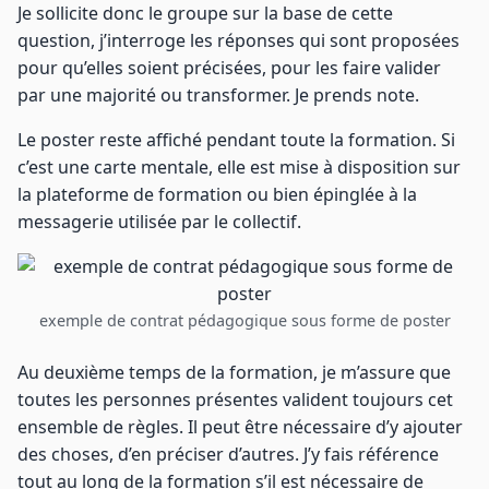
Je sollicite donc le groupe sur la base de cette
question, j’interroge les réponses qui sont proposées
pour qu’elles soient précisées, pour les faire valider
par une majorité ou transformer. Je prends note.
Le poster reste affiché pendant toute la formation. Si
c’est une carte mentale, elle est mise à disposition sur
la plateforme de formation ou bien épinglée à la
messagerie utilisée par le collectif.
exemple de contrat pédagogique sous forme de poster
Au deuxième temps de la formation, je m’assure que
toutes les personnes présentes valident toujours cet
ensemble de règles. Il peut être nécessaire d’y ajouter
des choses, d’en préciser d’autres. J’y fais référence
tout au long de la formation s’il est nécessaire de