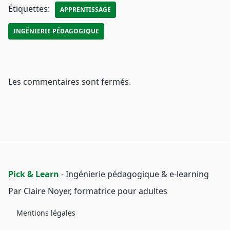
Étiquettes:
APPRENTISSAGE
INGÉNIERIE PÉDAGOGIQUE
Les commentaires sont fermés.
Pick & Learn
- Ingénierie pédagogique & e‑learning
Par Claire Noyer, formatrice pour adultes
Mentions légales