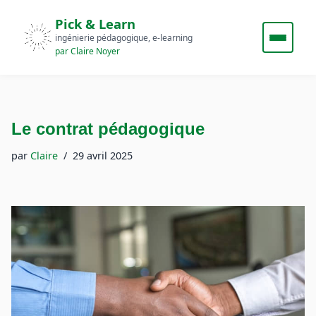
Pick & Learn
ingénierie pédagogique, e‑learning
par Claire Noyer
Le contrat pédagogique
par
Claire
29 avril 2025