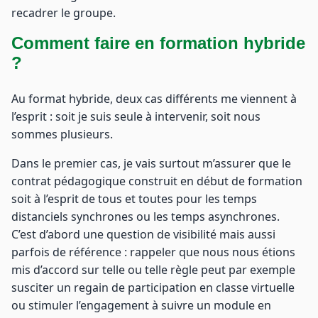
recadrer le groupe.
Comment faire en formation hybride
?
Au format hybride, deux cas différents me viennent à
l’esprit : soit je suis seule à intervenir, soit nous
sommes plusieurs.
Dans le premier cas, je vais surtout m’assurer que le
contrat pédagogique construit en début de formation
soit à l’esprit de tous et toutes pour les temps
distanciels synchrones ou les temps asynchrones.
C’est d’abord une question de visibilité mais aussi
parfois de référence : rappeler que nous nous étions
mis d’accord sur telle ou telle règle peut par exemple
susciter un regain de participation en classe virtuelle
ou stimuler l’engagement à suivre un module en