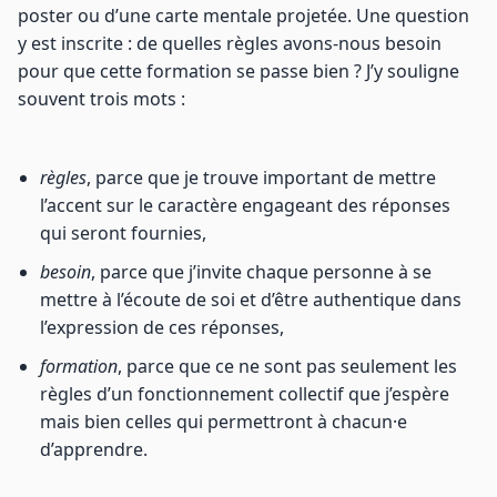
poster ou d’une carte mentale projetée. Une question
y est inscrite : de quelles règles avons-nous besoin
pour que cette formation se passe bien ? J’y souligne
souvent trois mots :
règles
, parce que je trouve important de mettre
l’accent sur le caractère engageant des réponses
qui seront fournies,
besoin
, parce que j’invite chaque personne à se
mettre à l’écoute de soi et d’être authentique dans
l’expression de ces réponses,
formation
, parce que ce ne sont pas seulement les
règles d’un fonctionnement collectif que j’espère
mais bien celles qui permettront à chacun·e
d’apprendre.