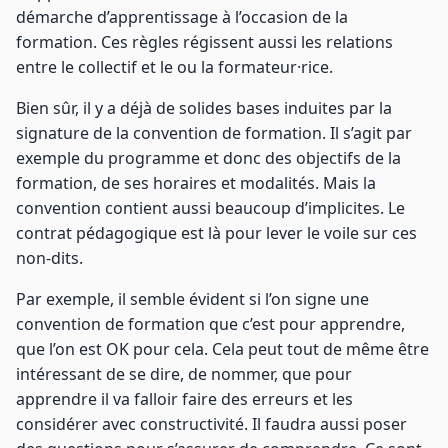
démarche d’apprentissage à l’occasion de la
formation. Ces règles régissent aussi les relations
entre le collectif et le ou la formateur·rice.
Bien sûr, il y a déjà de solides bases induites par la
signature de la convention de formation. Il s’agit par
exemple du programme et donc des objectifs de la
formation, de ses horaires et modalités. Mais la
convention contient aussi beaucoup d’implicites. Le
contrat pédagogique est là pour lever le voile sur ces
non-dits.
Par exemple, il semble évident si l’on signe une
convention de formation que c’est pour apprendre,
que l’on est OK pour cela. Cela peut tout de même être
intéressant de se dire, de nommer, que pour
apprendre il va falloir faire des erreurs et les
considérer avec constructivité. Il faudra aussi poser