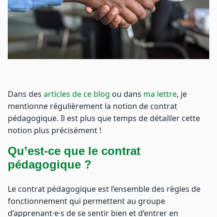
Dans des
articles de ce blog
ou dans
ma lettre
, je
mentionne régulièrement la notion de contrat
pédagogique. Il est plus que temps de détailler cette
notion plus précisément !
Qu’est-ce que le contrat
pédagogique ?
Le contrat pédagogique est l’ensemble des règles de
fonctionnement qui permettent au groupe
d’apprenant·e·s de se sentir bien et d’entrer en