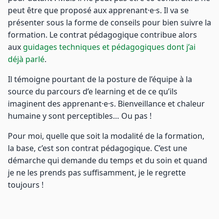
peut être que proposé aux apprenant·e·s. Il va se
présenter sous la forme de conseils pour bien suivre la
formation. Le contrat pédagogique contribue alors
aux
guidages techniques et pédagogiques dont j’ai
déjà parlé
.
Il témoigne pourtant de la posture de l’équipe à la
source du parcours d’e learning et de ce qu’ils
imaginent des apprenant·e·s. Bienveillance et chaleur
humaine y sont perceptibles… Ou pas !
Pour moi, quelle que soit la modalité de la formation,
la base, c’est son contrat pédagogique. C’est une
démarche qui demande du temps et du soin et quand
je ne les prends pas suffisamment, je le regrette
toujours !