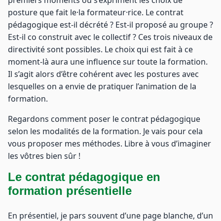
posture que fait le·la formateur·rice. Le contrat
pédagogique est-il décrété ? Est-il proposé au groupe ?
Est-il co construit avec le collectif ? Ces trois niveaux de
directivité sont possibles. Le choix qui est fait à ce
moment-là aura une influence sur toute la formation.
Il s’agit alors d’être cohérent avec les postures avec
lesquelles on a envie de pratiquer l’animation de la
formation.
Regardons comment poser le contrat pédagogique
selon les modalités de la formation. Je vais pour cela
vous proposer mes méthodes. Libre à vous d’imaginer
les vôtres bien sûr !
Le contrat pédagogique en
formation présentielle
En présentiel, je pars souvent d’une page blanche, d’un