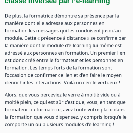
classe inversée par l’e-learning
De plus, la formatrice démontre sa présence par la
manière dont elle adresse aux personnes en
formation les messages qui les conduisent jusqu’au
module. Cette « présence à distance » se confirme par
la manière dont le module d’e-learning lui-même est
adressé aux personnes en formation. Un premier lien
est donc créé entre le formateur et les personnes en
formation. Les temps forts de la formation sont
l’occasion de confirmer ce lien et d’en faire le moyen
d’enrichir les interactions. Voilà un cercle vertueux !
Alors, que vous perceviez le verre à moitié vide ou à
moitié plein, ce qui est sûr c’est que, vous, en tant que
formateur ou formatrice, avez toute votre place dans
la formation que vous dispensez, y compris lorsqu’elle
comporte un ou plusieurs modules d’e-learning !