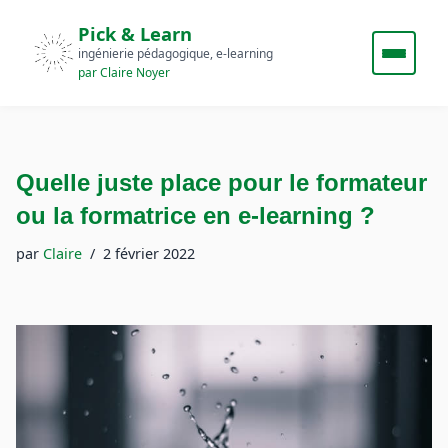
Pick & Learn
ingénierie pédagogique, e‑learning
par Claire Noyer
Quelle juste place pour le formateur
ou la formatrice en e-learning ?
par
Claire
2 février 2022