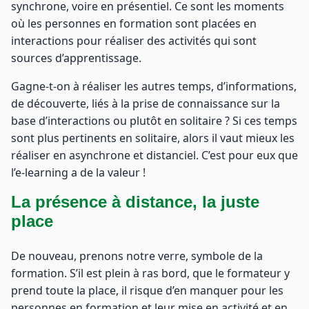
synchrone, voire en présentiel. Ce sont les moments
où les personnes en formation sont placées en
interactions pour réaliser des activités qui sont
sources d’apprentissage.
Gagne-t-on à réaliser les autres temps, d’informations,
de découverte, liés à la prise de connaissance sur la
base d’interactions ou plutôt en solitaire ? Si ces temps
sont plus pertinents en solitaire, alors il vaut mieux les
réaliser en asynchrone et distanciel. C’est pour eux que
l’e-learning a de la valeur !
La présence à distance, la juste
place
De nouveau, prenons notre verre, symbole de la
formation. S’il est plein à ras bord, que le formateur y
prend toute la place, il risque d’en manquer pour les
personnes en formation et leur mise en activité et en