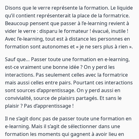
Disons que le verre représente la formation. Le liquide
qu’il contient représenterait la place de la formatrice.
Beaucoup pensent que passer à l’e-learning revient à
vider le verre : disparu le formateur ! évacué, inutile !
Avec l’e-learning, tout est à distance les personnes en
formation sont autonomes et « je ne sers plus à rien ».
Sauf que… Passer toute une formation en e-learning,
est-ce vraiment une bonne idée ? On y perd les
interactions. Pas seulement celles avec la formatrice
mais aussi celles entre pairs. Pourtant ces interactions
sont sources d’apprentissage. On y perd aussi en
convivialité, source de plaisirs partagés. Et sans le
plaisir ? Pas d’apprentissage !
Il ne s’agit donc pas de passer toute une formation en
e-learning. Mais il s’agit de sélectionner dans une
formation les moments qui gagnent à avoir lieu en