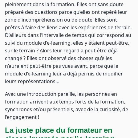
pleinement dans la formation. Elles ont sans doute
préparé des questions parce qu’elles ont repéré leur
zone d’incompréhension ou de doute. Elles sont
prêtes à faire des liens avec les expériences de terrain.
D’ailleurs dans l’intervalle de temps qui correspond au
suivi du module d’e-learning, elles y étaient peut-être,
sur le terrain ? Alors leur regard a peut-être déjà
changé ? Elles ont observé des choses qu’elles
n’auraient peut-être pas vues avant, parce que le
module d’e-learning leur a déjà permis de modifier
leurs représentations…
Avec une introduction pareille, les personnes en
formation arrivent aux temps forts de la formation,
synchrones et/ou présentiels, avec de la curiosité, de
l’engagement !
La juste place du formateur en