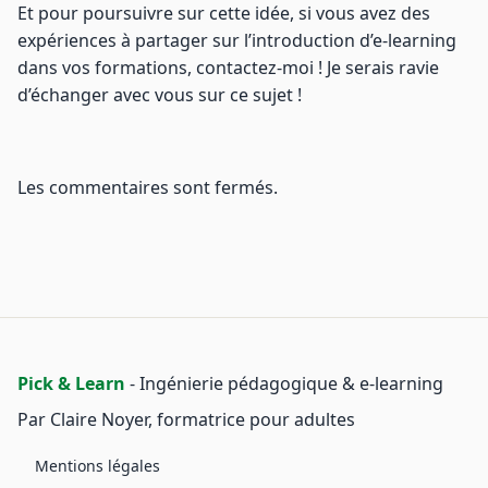
Et pour poursuivre sur cette idée, si vous avez des
expériences à partager sur l’introduction d’e-learning
dans vos formations, contactez-moi ! Je serais ravie
d’échanger avec vous sur ce sujet !
Les commentaires sont fermés.
Pick & Learn
- Ingénierie pédagogique & e‑learning
Par Claire Noyer, formatrice pour adultes
Mentions légales