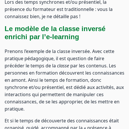
Lors des temps synchrones et/ou présentiel, la
présence du formateur est traditionnelle : vous la
connaissez bien, je ne détaille pas !
Le modèle de la classe inversé
enrichi par l’e-learning
Prenons l’exemple de la classe inversée. Avec cette
pratique pédagogique, il est question de faire
précéder le temps de la
classe
par les contenus. Les
personnes en formation découvrent les connaissances
en amont. Ainsi le temps de formation, donc
synchrone et/ou présentiel, est dédié aux activités, aux
interactions qui permettent de manipuler ces
connaissances, de se les approprier, de les mettre en
pratique.
Et si le temps de découverte des connaissances était
organisé, guidé, accompagné par la « présence à