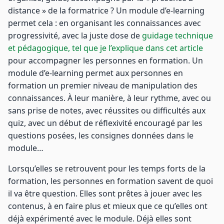
distance » de la formatrice ? Un module d’e-learning
permet cela : en organisant les connaissances avec
progressivité, avec la juste dose de
guidage technique
et pédagogique, tel que je l’explique dans cet article
pour accompagner les personnes en formation. Un
module d’e-learning permet aux personnes en
formation un premier niveau de manipulation des
connaissances. À leur manière, à leur rythme, avec ou
sans prise de notes, avec réussites ou difficultés aux
quiz, avec un début de réflexivité encouragé par les
questions posées, les consignes données dans le
module…
Lorsqu’elles se retrouvent pour les temps forts de la
formation, les personnes en formation savent de quoi
il va être question. Elles sont prêtes à jouer avec les
contenus, à en faire plus et mieux que ce qu’elles ont
déjà expérimenté avec le module. Déjà elles sont