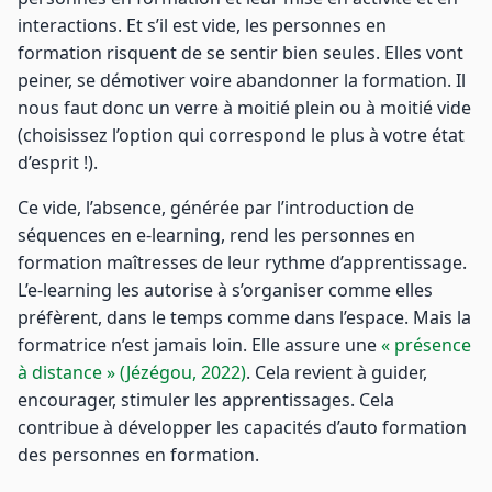
interactions. Et s’il est vide, les personnes en
formation risquent de se sentir bien seules. Elles vont
peiner, se démotiver voire abandonner la formation. Il
nous faut donc un verre à moitié plein ou à moitié vide
(choisissez l’option qui correspond le plus à votre état
d’esprit !).
Ce vide, l’absence, générée par l’introduction de
séquences en e-learning, rend les personnes en
formation maîtresses de leur rythme d’apprentissage.
L’e-learning les autorise à s’organiser comme elles
préfèrent, dans le temps comme dans l’espace. Mais la
formatrice n’est jamais loin. Elle assure une
« présence
à distance » (Jézégou, 2022)
. Cela revient à guider,
encourager, stimuler les apprentissages. Cela
contribue à développer les capacités d’auto formation
des personnes en formation.