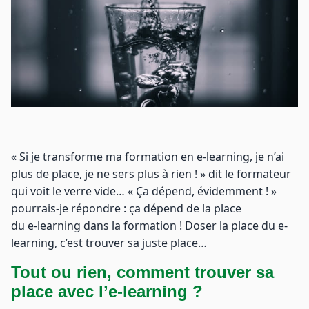
« Si je transforme ma formation en e-learning, je n’ai
plus de place, je ne sers plus à rien ! » dit le formateur
qui voit le verre vide… « Ça dépend, évidemment ! »
pourrais-je répondre : ça dépend de la place
du e-learning dans la formation ! Doser la place du e-
learning, c’est trouver sa juste place…
Tout ou rien, comment trouver sa
place avec l’e-learning ?