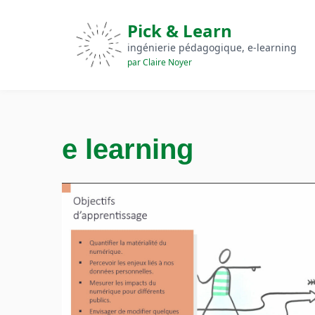
Pick & Learn
ingénierie pédagogique, e‑learning
par Claire Noyer
e learning