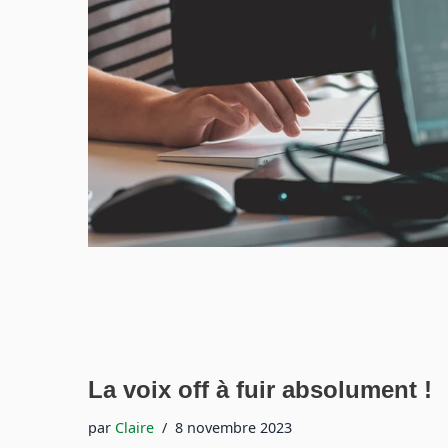
La voix off à fuir absolument !
par
Claire
8 novembre 2023