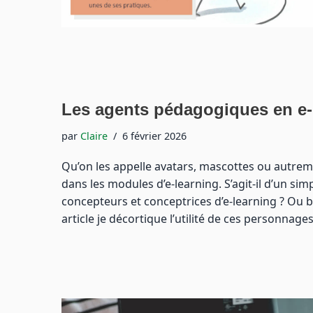
Les agents pédagogiques en e-l
par
Claire
6 février 2026
Qu’on les appelle avatars, mascottes ou autre
dans les modules d’e-learning. S’agit-il d’un si
concepteurs et conceptrices d’e-learning ? Ou bi
article je décortique l’utilité de ces personnag