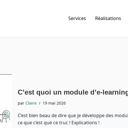
Services
Réalisations
C’est quoi un module d’e-learnin
par
Claire
19 mai 2026
C’est bien beau de dire que je développe des module
ce que c’est que ce truc ! Explications !