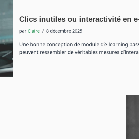
Clics inutiles ou interactivité en 
par
Claire
8 décembre 2025
Une bonne conception de module d’e-learning passe 
peuvent ressembler de véritables mesures d’interact