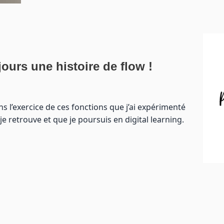
jours une histoire de flow !
ans l’exercice de ces fonctions que j’ai expérimenté
s je retrouve et que je poursuis en digital learning.