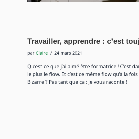
Travailler, apprendre : c’est tou
par
Claire
24 mars 2021
Qu’est-ce que j’ai aimé être formatrice ! C’est d
le plus le flow. Et c’est ce même flow qu’à la foi
Bizarre ? Pas tant que ça : je vous raconte !