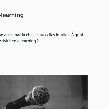
e-learning
aussi par la chasse aux clics inutiles. À quoi
ivité en e-learning ?