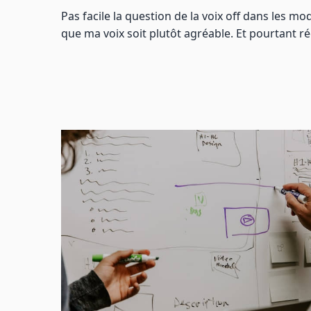
Pas facile la question de la voix off dans les modu
que ma voix soit plutôt agréable. Et pourtant r